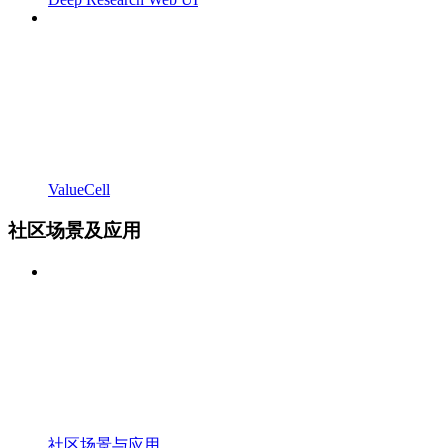
ValueCell
社区场景及应用
社区场景与应用