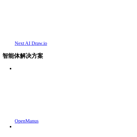
Next AI Draw.io
智能体解决方案
OpenManus