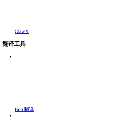
ClawX
翻译工具
Bob 翻译