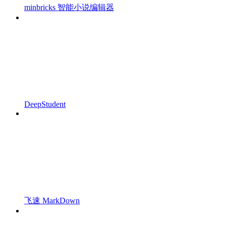
minbricks 智能小说编辑器
DeepStudent
飞速 MarkDown