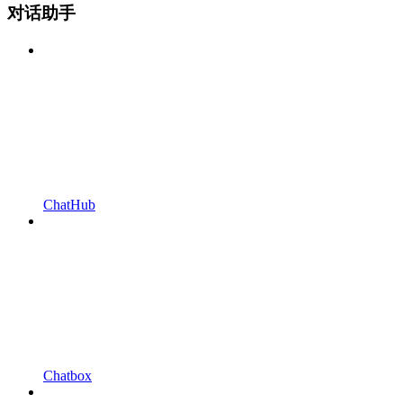
对话助手
ChatHub
Chatbox