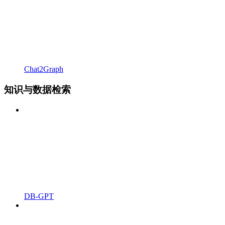
Chat2Graph
知识与数据检索
DB-GPT