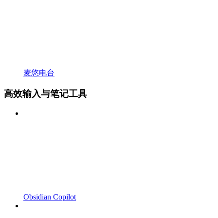
麦悠电台
高效输入与笔记工具
Obsidian Copilot