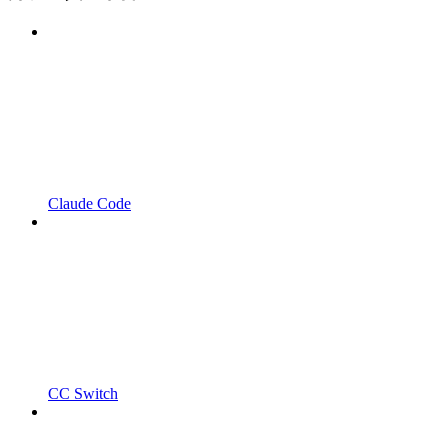
Claude Code
CC Switch