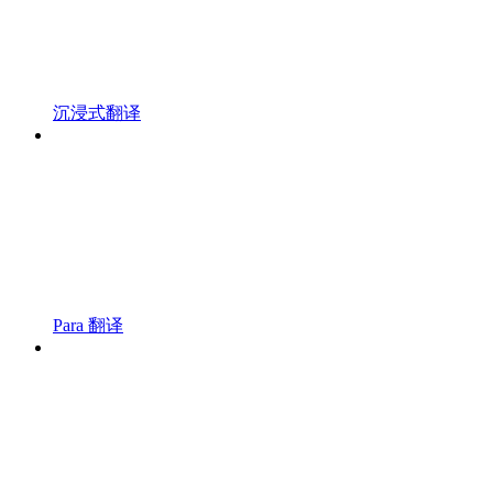
沉浸式翻译
Para 翻译