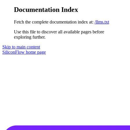
Documentation Index
Fetch the complete documentation index at:
/llms.txt
Use this file to discover all available pages before
exploring further.
Skip to main content
SiliconFlow
home page