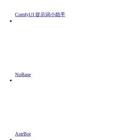
ComfyUI 提示词小助手
NoBase
AstrBot