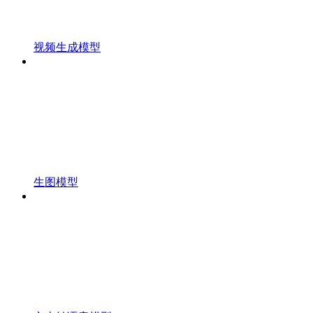
视频生成模型
生图模型