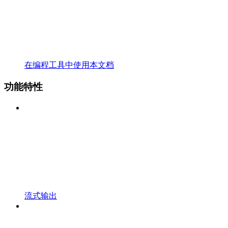
在编程工具中使用本文档
功能特性
流式输出