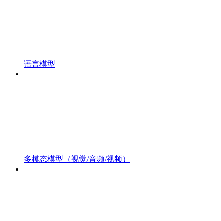
语言模型
多模态模型（视觉/音频/视频）