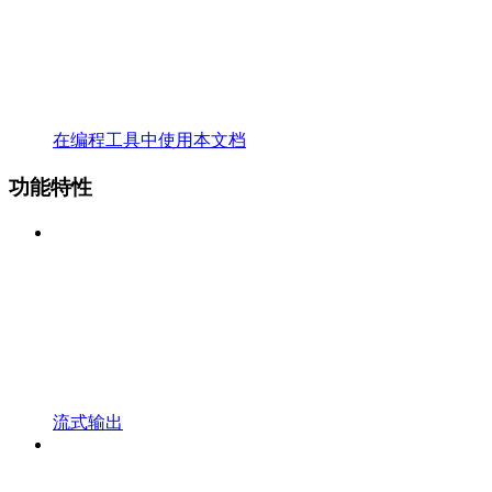
在编程工具中使用本文档
功能特性
流式输出