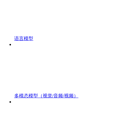
语言模型
多模态模型（视觉/音频/视频）