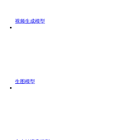
视频生成模型
生图模型