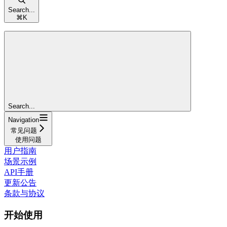
Search...
⌘
K
Search...
Navigation
常见问题
使用问题
用户指南
场景示例
API手册
更新公告
条款与协议
开始使用